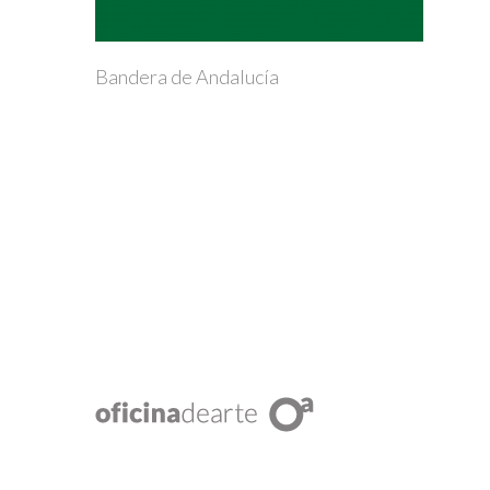
Bandera de Andalucía