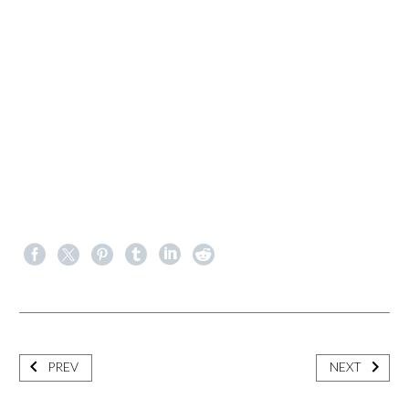
PREV
NEXT