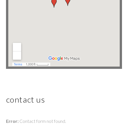
contact us
Error:
Contact form not found.