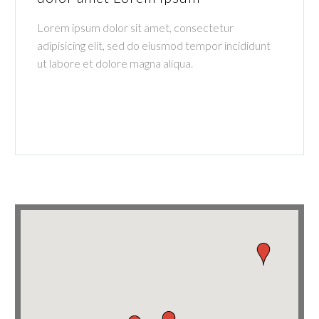
Lorem ipsum dolor sit amet, consectetur
adipisicing elit, sed do eiusmod tempor incididunt
ut labore et dolore magna aliqua.