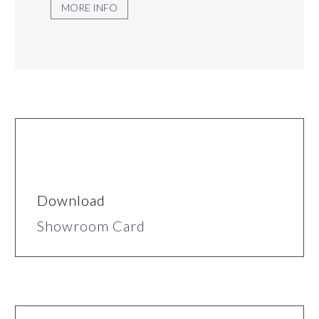
MORE INFO
Download
Showroom Card