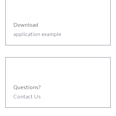
Download
application example
Questions?
Contact Us