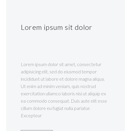
Lorem ipsum sit dolor
Lorem ipsum dolor sit amet, consectetur
adipisicing elit, sed do eiusmod tempor
incididunt ut labore et dolore magna aliqua.
Ut enim ad minim veniam, quis nostrud
exercitation ullamco laboris nisi ut aliquip ex
ea commodo consequat. Duis aute elit esse
cillum dolore eu fugiat nulla pariatur.
Excepteur