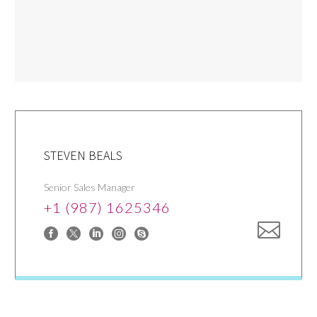
STEVEN BEALS
Senior Sales Manager
+1 (987) 1625346