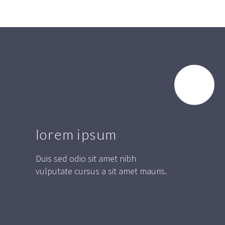
lorem ipsum
Duis sed odio sit amet nibh
vulputate cursus a sit amet mauris.