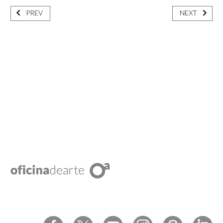
PREV
NEXT