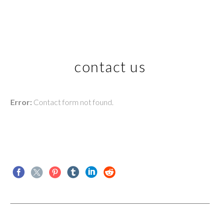
contact us
Error:
Contact form not found.