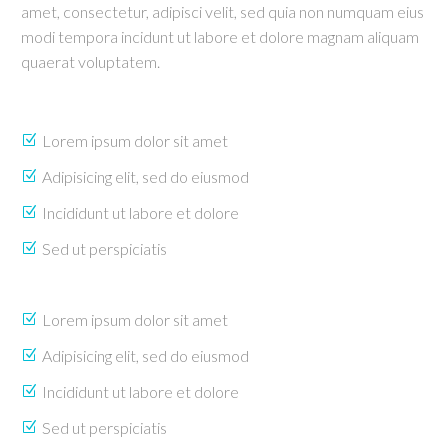
amet, consectetur, adipisci velit, sed quia non numquam eius
modi tempora incidunt ut labore et dolore magnam aliquam
quaerat voluptatem.
Lorem ipsum dolor sit amet
Adipisicing elit, sed do eiusmod
Incididunt ut labore et dolore
Sed ut perspiciatis
Lorem ipsum dolor sit amet
Adipisicing elit, sed do eiusmod
Incididunt ut labore et dolore
Sed ut perspiciatis