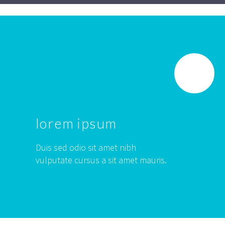
lorem ipsum
Duis sed odio sit amet nibh
vulputate cursus a sit amet mauris.