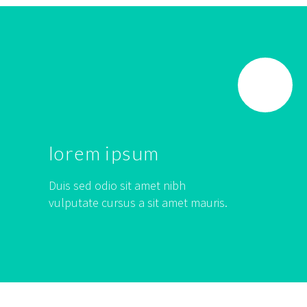
lorem ipsum
Duis sed odio sit amet nibh
vulputate cursus a sit amet mauris.