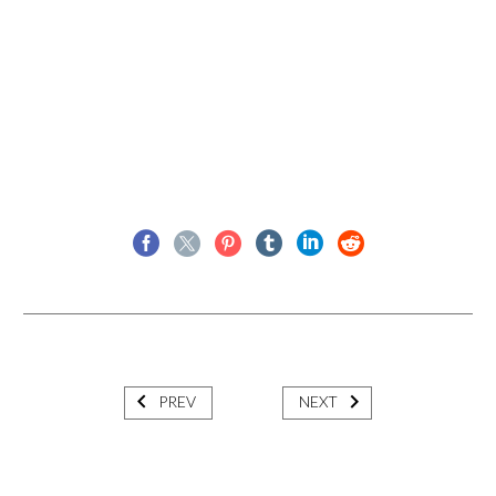
PREV
NEXT