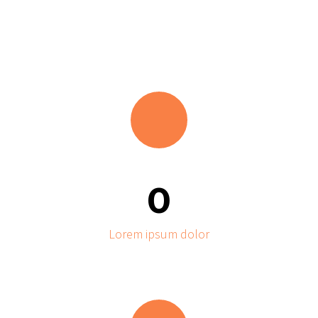
0
Lorem ipsum dolor