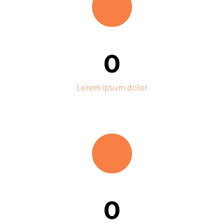
0
Lorem ipsum dolor
0