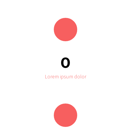
0
Lorem ipsum dolor