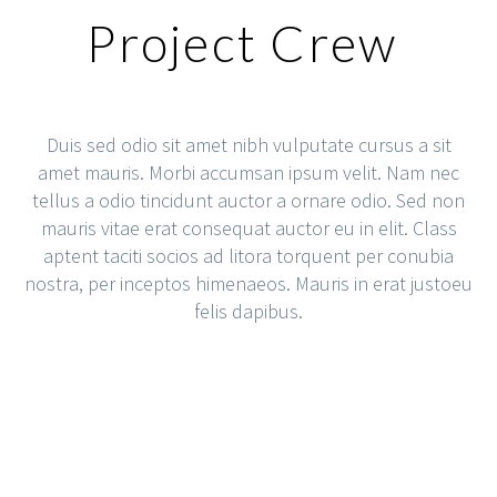
Project Crew
Duis sed odio sit amet nibh vulputate cursus a sit
amet mauris. Morbi accumsan ipsum velit. Nam nec
tellus a odio tincidunt auctor a ornare odio. Sed non
mauris vitae erat consequat auctor eu in elit. Class
aptent taciti socios ad litora torquent per conubia
nostra, per inceptos himenaeos. Mauris in erat justoeu
felis dapibus.