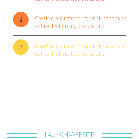
Creative brainstorming, drinking tons of
2
coffee, first drafts, discussions
Creative brainstorming, drinking tons of
3
coffee, first drafts, discussions
LAUNCH WEBSITE