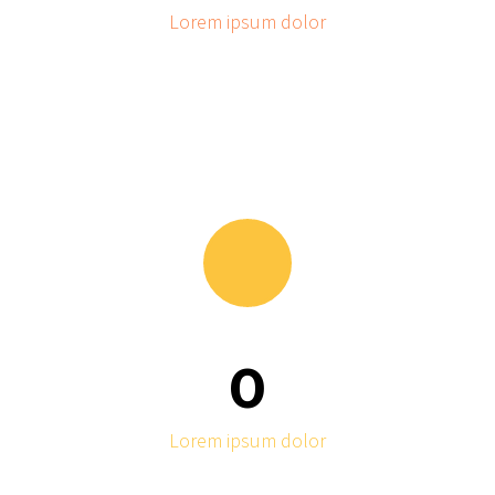
Lorem ipsum dolor
0
Lorem ipsum dolor