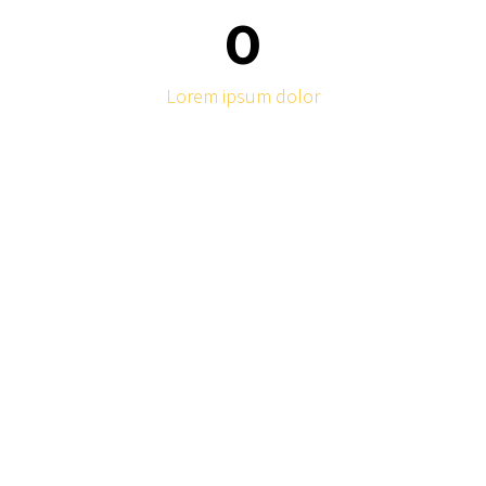
0
Lorem ipsum dolor