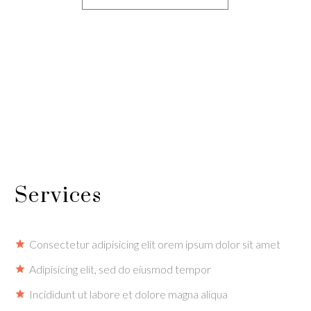
Services
Consectetur adipisicing elit orem ipsum dolor sit amet
Adipisicing elit, sed do eiusmod tempor
Incididunt ut labore et dolore magna aliqua