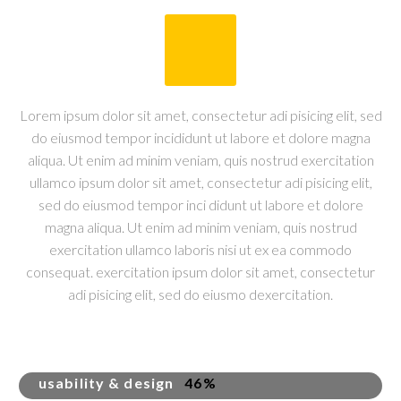
Lorem ipsum dolor sit amet, consectetur adi pisicing elit, sed
do eiusmod tempor incididunt ut labore et dolore magna
aliqua. Ut enim ad minim veniam, quis nostrud exercitation
ullamco ipsum dolor sit amet, consectetur adi pisicing elit,
sed do eiusmod tempor inci didunt ut labore et dolore
magna aliqua. Ut enim ad minim veniam, quis nostrud
exercitation ullamco laboris nisi ut ex ea commodo
consequat. exercitation ipsum dolor sit amet, consectetur
adi pisicing elit, sed do eiusmo dexercitation.
usability & design
46%