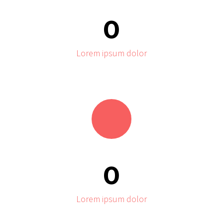
0
Lorem ipsum dolor
0
Lorem ipsum dolor