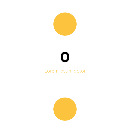
0
Lorem ipsum dolor