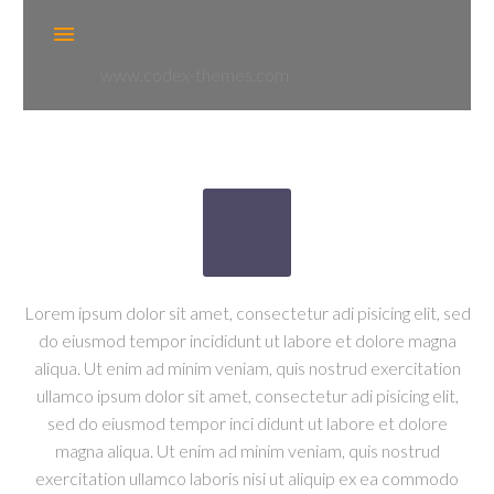
Project url

www.codex-themes.com
Lorem ipsum dolor sit amet, consectetur adi pisicing elit, sed
do eiusmod tempor incididunt ut labore et dolore magna
aliqua. Ut enim ad minim veniam, quis nostrud exercitation
ullamco ipsum dolor sit amet, consectetur adi pisicing elit,
sed do eiusmod tempor inci didunt ut labore et dolore
magna aliqua. Ut enim ad minim veniam, quis nostrud
exercitation ullamco laboris nisi ut aliquip ex ea commodo