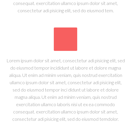
consequat. exercitation ullamco ipsum dolor sit amet,
consectetur adi pisicing elit, sed do eiusmod tem.
Lorem ipsum dolor sit amet, consectetur adi pisicing elit, sed
do eiusmod tempor incididunt ut labore et dolore magna
aliqua. Ut enim ad minim veniam, quis nostrud exercitation
ullamco ipsum dolor sit amet, consectetur adi pisicing elit,
sed do eiusmod tempor inci didunt ut labore et dolore
magna aliqua. Ut enim ad minim veniam, quis nostrud
exercitation ullamco laboris nisi ut ex ea commodo
consequat. exercitation ullamco ipsum dolor sit amet,
consectetur adi pisicing elit, sed do eiusmod temdolor.