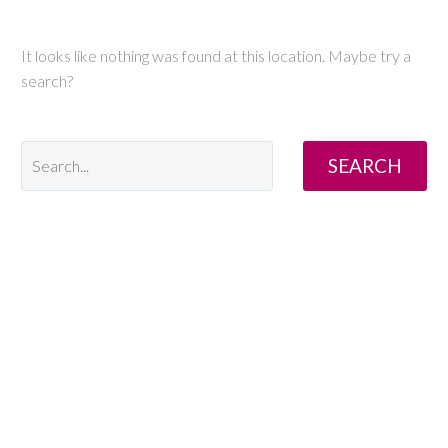
It looks like nothing was found at this location. Maybe try a
search?
SEARCH