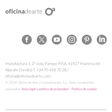
Manufactura 1, 2º Izda. Parque PISA. 41927 Mairena del
Aljarafe (Sevilla) T. +34 95 418 70 28 /
oficina@oficinadearte.com
© 2018 Oficina de Arte y Comunicación, S.L. Todos los derechos
reservados.
Aviso legal y política de privacidad
–
Política de cookies