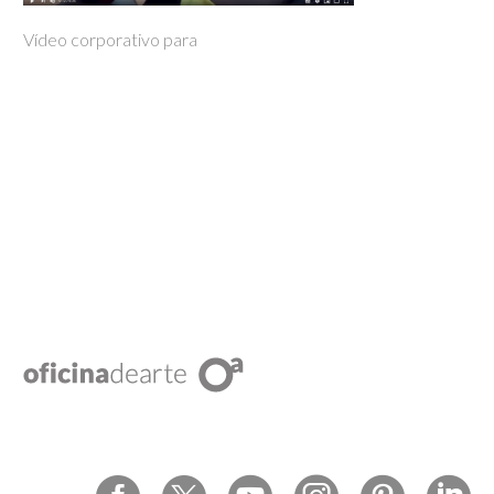
Vídeo corporativo para