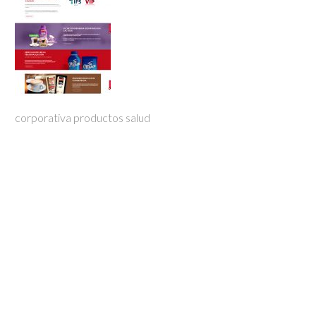
corporativa productos salud