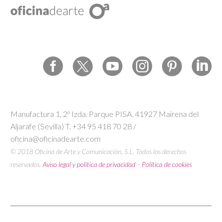
Manufactura 1, 2º Izda. Parque PISA. 41927 Mairena del
Aljarafe (Sevilla) T. +34 95 418 70 28 /
oficina@oficinadearte.com
© 2018 Oficina de Arte y Comunicación, S.L. Todos los derechos
reservados.
Aviso legal y política de privacidad
–
Política de cookies