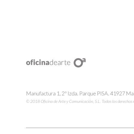
Manufactura 1, 2º Izda. Parque PISA. 41927 Mair
© 2018 Oficina de Arte y Comunicación, S.L. Todos los derechos 