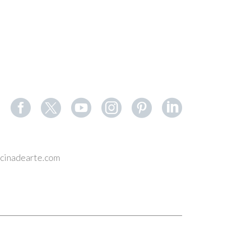
ficinadearte.com