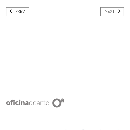
PREV
NEXT