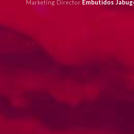
Marketing Director
Embutidos Jabug