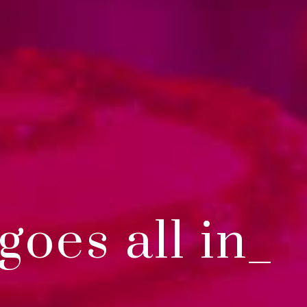
goes all in_