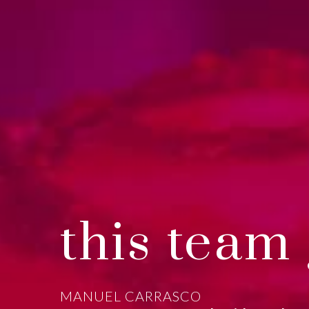
this team 
MANUEL CARRASCO