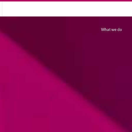
What we do