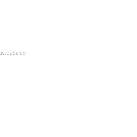
uctos Salud