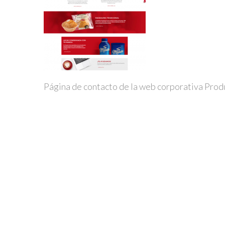
Página de contacto de la web corporativa Prod