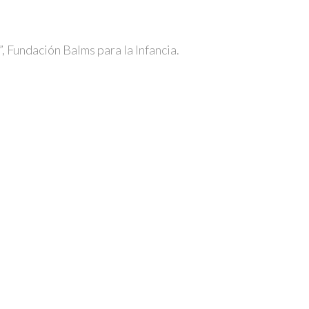
”, Fundación Balms para la Infancia.