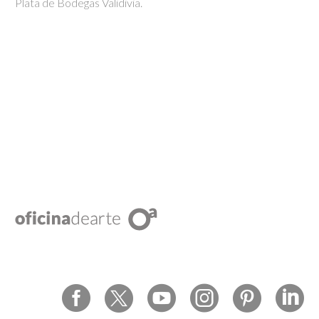
Plata de Bodegas Validivia.